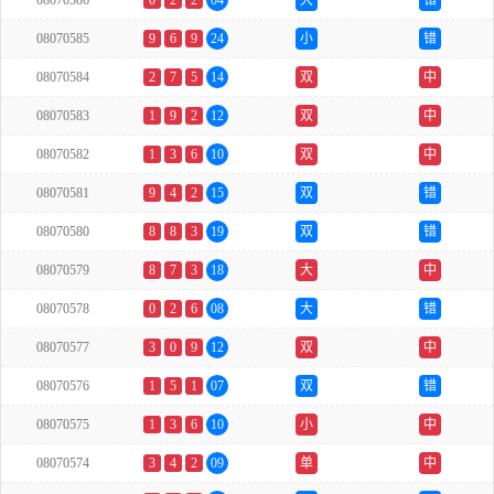
08070586
0
2
2
04
大
错
08070585
9
6
9
24
小
错
08070584
2
7
5
14
双
中
08070583
1
9
2
12
双
中
08070582
1
3
6
10
双
中
08070581
9
4
2
15
双
错
08070580
8
8
3
19
双
错
08070579
8
7
3
18
大
中
08070578
0
2
6
08
大
错
08070577
3
0
9
12
双
中
08070576
1
5
1
07
双
错
08070575
1
3
6
10
小
中
08070574
3
4
2
09
单
中