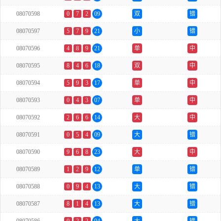
08070598
0
7
2
09
双
错
08070597
5
7
9
21
小
错
08070596
4
8
9
21
单
中
08070595
8
4
6
18
双
中
08070594
5
9
3
17
单
中
08070593
0
4
3
07
单
中
08070592
2
6
6
14
大
中
08070591
0
5
4
09
大
错
08070590
9
6
8
23
大
中
08070589
1
2
9
12
单
错
08070588
0
9
4
13
大
错
08070587
8
1
4
13
大
错