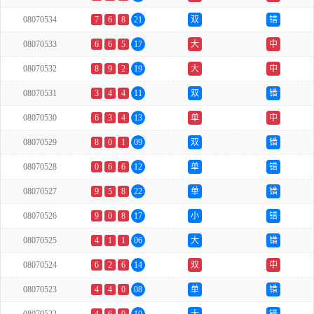
08070534
7
6
8
21
双
错
08070533
6
6
5
17
大
中
08070532
8
9
2
19
大
中
08070531
3
4
4
11
双
错
08070530
6
3
4
13
单
中
08070529
8
0
1
09
双
错
08070528
0
6
6
12
单
错
08070527
9
5
8
22
单
错
08070526
9
0
8
17
小
错
08070525
4
1
1
06
大
错
08070524
6
2
6
14
双
中
08070523
4
4
0
08
单
错