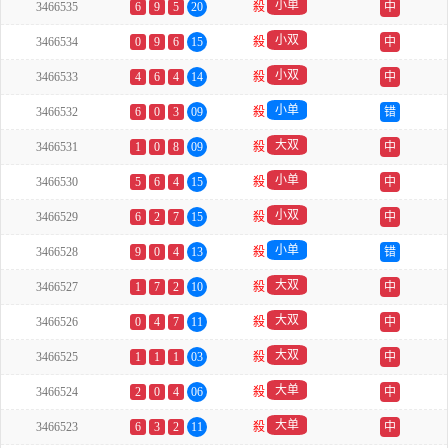
小单
3466535
6
9
5
20
殺
中
小双
3466534
0
9
6
15
殺
中
小双
3466533
4
6
4
14
殺
中
小单
3466532
6
0
3
09
殺
错
大双
3466531
1
0
8
09
殺
中
小单
3466530
5
6
4
15
殺
中
小双
3466529
6
2
7
15
殺
中
小单
3466528
9
0
4
13
殺
错
大双
3466527
1
7
2
10
殺
中
大双
3466526
0
4
7
11
殺
中
大双
3466525
1
1
1
03
殺
中
大单
3466524
2
0
4
06
殺
中
大单
3466523
6
3
2
11
殺
中