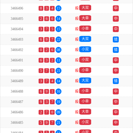
大双
3466496
8
3
4
15
殺
中
大单
3466495
2
6
6
14
殺
中
小单
3466494
3
7
5
15
殺
中
大双
3466493
6
9
7
22
殺
错
小双
3466492
0
2
6
08
殺
错
小双
3466491
6
3
2
11
殺
中
小单
3466490
5
7
9
21
殺
中
大双
3466489
3
7
4
14
殺
错
小单
3466488
6
9
1
16
殺
中
小单
3466487
9
3
7
19
殺
中
大单
3466486
2
7
0
09
殺
中
小双
3466485
5
9
7
21
殺
中
小双