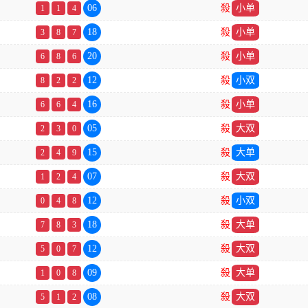
06
殺
小单
1
1
4
18
殺
小单
3
8
7
20
殺
小单
6
8
6
12
殺
小双
8
2
2
16
殺
小单
6
6
4
05
殺
大双
2
3
0
15
殺
大单
2
4
9
07
殺
大双
1
2
4
12
殺
小双
0
4
8
18
殺
大单
7
8
3
12
殺
大双
5
0
7
09
殺
大单
1
0
8
08
殺
大双
5
1
2