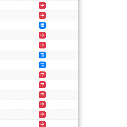
中
中
错
中
中
错
错
中
中
中
中
中
中