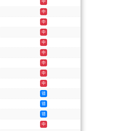
中
中
中
中
中
中
中
中
中
错
错
错
中