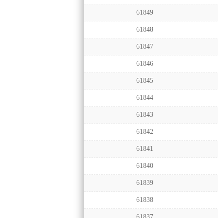
61849
61848
61847
61846
61845
61844
61843
61842
61841
61840
61839
61838
61837