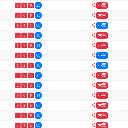
23
殺
小双
8
9
6
13
殺
大单
5
0
8
06
殺
小双
1
4
1
16
殺
大单
7
5
4
14
殺
小单
1
7
6
09
殺
小单
0
8
1
10
殺
小双
1
2
7
17
殺
小双
4
6
7
13
殺
大双
2
8
3
14
殺
小单
6
0
8
07
殺
大双
0
2
5
16
殺
大单
4
6
6
09
殺
大双
3
4
2