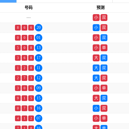
号码
预测
---
小
双
20
小
双
8
6
6
01
小
双
0
0
1
13
小
单
5
0
8
17
大
双
3
6
8
11
大
双
1
2
8
12
大
双
2
7
3
09
小
单
3
0
6
15
大
双
9
1
5
16
小
双
0
7
9
07
小
单
4
1
2
16
大
单
7
1
8