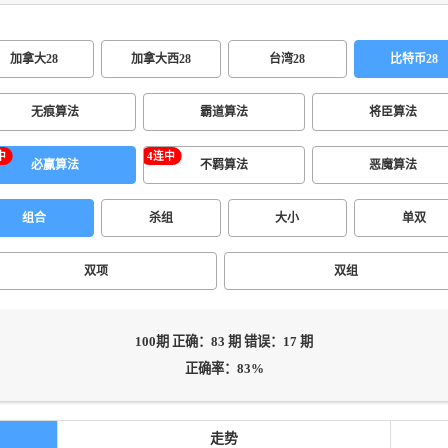
加拿大28
加拿大西28
台湾28
比特币28
无痕算法
霸道算法
将臣算法
必赢算法
不羁算法
恶魔算法
组合
杀组
大小
单双
双项
双组
100期 正确：83 期 错误：17 期
正确率：83%
走势