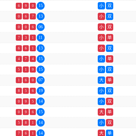
15
小
双
6
9
0
13
小
双
0
6
7
06
小
双
0
0
6
11
小
单
7
3
1
13
小
双
6
6
1
15
小
单
4
7
4
15
小
双
5
1
9
07
大
单
1
6
0
19
小
双
8
5
6
14
小
双
0
9
5
15
大
单
0
9
6
14
小
双
5
8
1
14
大
单
7
6
1