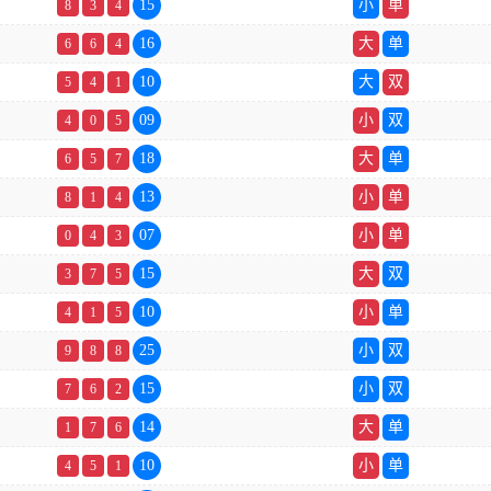
15
小
单
8
3
4
16
大
单
6
6
4
10
大
双
5
4
1
09
小
双
4
0
5
18
大
单
6
5
7
13
小
单
8
1
4
07
小
单
0
4
3
15
大
双
3
7
5
10
小
单
4
1
5
25
小
双
9
8
8
15
小
双
7
6
2
14
大
单
1
7
6
10
小
单
4
5
1