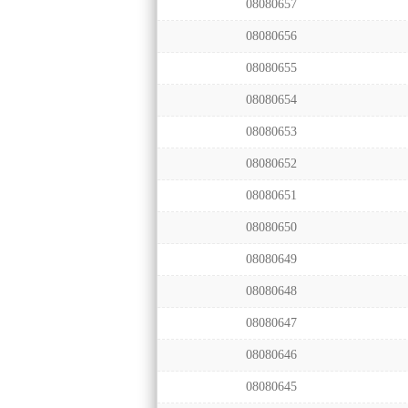
08080657
08080656
08080655
08080654
08080653
08080652
08080651
08080650
08080649
08080648
08080647
08080646
08080645