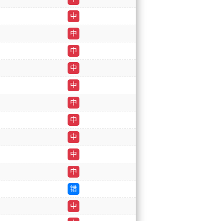
中
中
中
中
中
中
中
中
中
中
错
中