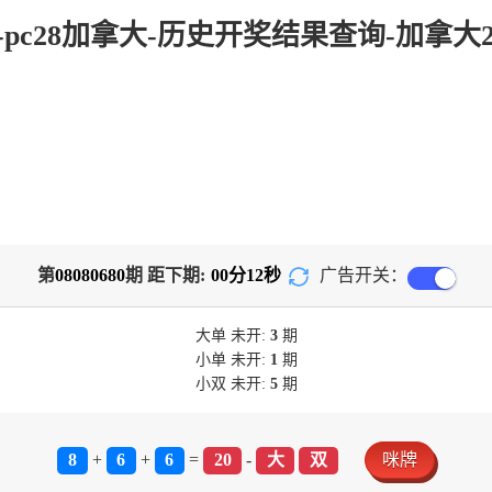
com-pc28加拿大-历史开奖结果查询-加拿
第
08080680
期 距下期:
00
分
12
秒
广告开关：
大单
未开:
3
期
小单
未开:
1
期
小双
未开:
5
期
8
+
6
+
6
=
20
-
大
双
咪牌