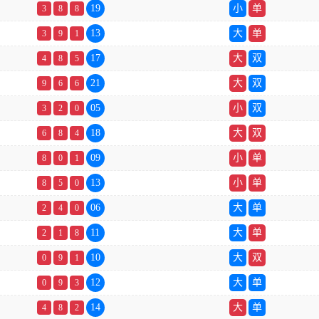
19
小
单
3
8
8
13
大
单
3
9
1
17
大
双
4
8
5
21
大
双
9
6
6
05
小
双
3
2
0
18
大
双
6
8
4
09
小
单
8
0
1
13
小
单
8
5
0
06
大
单
2
4
0
11
大
单
2
1
8
10
大
双
0
9
1
12
大
单
0
9
3
14
大
单
4
8
2