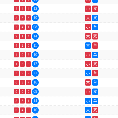
12
小
双
4
4
4
19
大
双
8
5
6
08
小
单
3
4
1
14
大
双
9
1
4
11
大
单
4
2
5
10
小
单
4
0
6
12
小
双
1
3
8
21
小
单
3
9
9
16
大
单
6
3
7
09
小
双
9
0
0
14
小
单
8
5
1
10
大
双
6
4
0