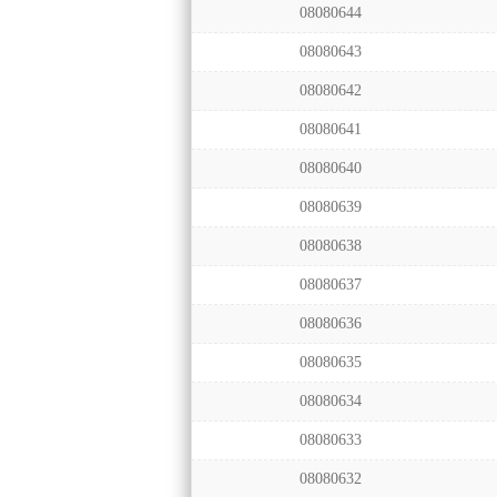
08080644
08080643
08080642
08080641
08080640
08080639
08080638
08080637
08080636
08080635
08080634
08080633
08080632