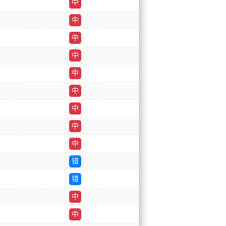
中
中
中
中
中
中
中
中
中
错
错
中
中