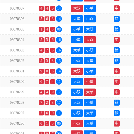
08070307
4
4
6
14
大双
小单
中
08070306
5
6
3
14
大单
小双
错
08070305
1
4
3
08
小单
大双
错
08070304
5
5
6
16
小单
大双
中
08070303
4
7
5
16
大单
小双
错
08070302
5
5
3
13
小双
大单
错
08070301
9
0
5
14
大双
小单
中
08070300
0
7
4
11
大双
小单
中
08070299
4
4
9
17
小双
大单
中
08070298
7
2
8
17
大双
小单
错
08070297
5
6
0
11
小双
大单
错
08070296
0
1
5
06
小双
大单
中