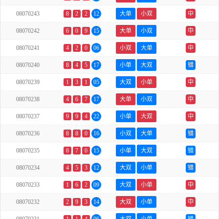
08070243
8
2
2
12
大单
小双
中
08070242
6
0
9
15
大单
小双
中
08070241
4
2
0
06
小双
大单
中
08070240
8
4
5
17
小单
大双
错
08070239
1
3
1
05
大双
小单
中
08070238
4
6
7
17
大单
小双
中
08070237
9
9
4
22
小单
大双
中
08070236
8
8
0
16
小双
大单
错
08070235
8
7
0
15
小单
大双
错
08070234
4
5
3
12
大双
小单
错
08070233
1
6
2
09
大双
小单
中
08070232
2
9
3
14
大双
小单
中