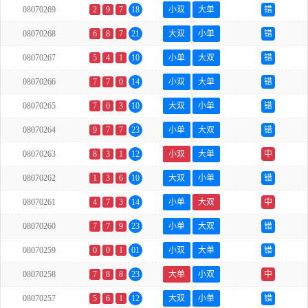
08070269
2
9
7
18
小双
大单
错
08070268
6
8
7
21
大双
小单
错
08070267
5
4
1
10
小单
大双
错
08070266
7
7
0
14
小双
大单
错
08070265
7
0
3
10
大双
小单
错
08070264
9
7
7
23
小单
大双
错
08070263
8
3
1
12
小双
大单
中
08070262
1
3
6
10
大双
小单
错
08070261
4
7
3
14
小单
大双
中
08070260
7
7
9
23
小单
大双
错
08070259
0
0
1
01
小双
大单
错
08070258
7
8
8
23
大单
小双
中
08070257
5
6
1
12
大双
小单
错