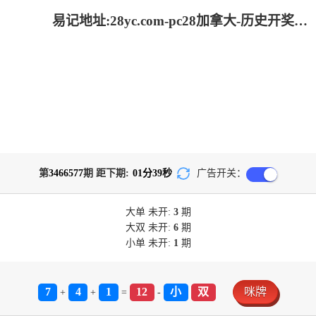
易记地址:28yc.com-pc28加拿大-历史开奖结果查询-加拿大28开奖结果预测官网
第
3466577
期 距下期:
01
分
39
秒
广告开关：
大单
未开:
3
期
大双
未开:
6
期
小单
未开:
1
期
7
4
1
12
小
双
咪牌
+
+
=
-