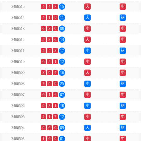
3466515
4
4
7
15
大
中
3466514
4
1
6
11
大
错
3466513
0
8
0
08
小
中
3466512
5
3
6
14
大
中
3466511
4
5
8
17
小
错
3466510
6
5
1
12
小
中
3466509
3
9
4
16
大
中
3466508
7
9
9
25
小
错
3466507
0
1
6
07
小
中
3466506
9
8
1
18
小
错
3466505
4
1
7
12
小
中
3466504
9
0
0
09
大
错
3466503
1
0
0
01
小
中