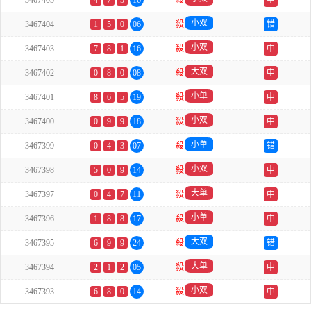
3467405
4
7
5
16
殺
中
小双
3467404
1
5
0
06
殺
错
小双
3467403
7
8
1
16
殺
中
大双
3467402
0
8
0
08
殺
中
小单
3467401
8
6
5
19
殺
中
小双
3467400
0
9
9
18
殺
中
小单
3467399
0
4
3
07
殺
错
小双
3467398
5
0
9
14
殺
中
大单
3467397
0
4
7
11
殺
中
小单
3467396
1
8
8
17
殺
中
大双
3467395
6
9
9
24
殺
错
大单
3467394
2
1
2
05
殺
中
小双
3467393
6
8
0
14
殺
中