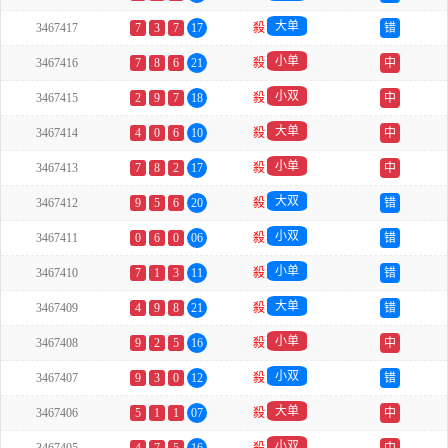
大单
3467417
7
3
7
17
殺
错
小单
3467416
7
8
6
21
殺
中
小双
3467415
2
9
7
18
殺
中
大单
3467414
4
0
6
10
殺
中
小单
3467413
7
8
2
17
殺
中
大双
3467412
9
5
6
20
殺
错
小双
3467411
0
6
0
06
殺
错
小单
3467410
7
1
3
11
殺
错
大单
3467409
4
9
8
21
殺
错
小单
3467408
9
2
5
16
殺
中
小双
3467407
9
3
0
12
殺
错
大单
3467406
5
1
1
07
殺
中
小双