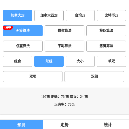
加拿大28
加拿大西28
台湾28
比特币28
无痕算法
霸道算法
将臣算法
必赢算法
不羁算法
恶魔算法
组合
杀组
大小
单双
双项
双组
100期 正确：76 期 错误：24 期
正确率：76%
预测
走势
统计