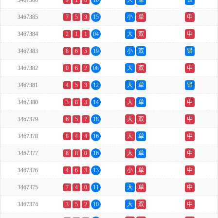
3467386
9
1
0
10
大
单
错
3467385
7
5
3
15
小
单
中
3467384
2
1
1
04
大
双
中
3467383
8
6
5
19
小
双
错
3467382
0
6
2
08
大
双
中
3467381
4
5
3
12
大
单
错
3467380
3
8
3
14
大
单
中
3467379
6
5
7
18
大
双
中
3467378
8
4
4
16
大
单
中
3467377
8
8
0
16
大
单
中
3467376
4
6
3
13
小
单
中
3467375
7
4
0
11
大
单
中
3467374
3
5
2
10
大
双
中