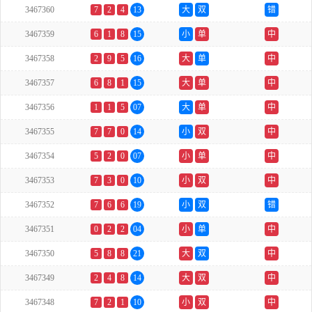
3467360
7
2
4
13
大
双
错
3467359
6
1
8
15
小
单
中
3467358
2
9
5
16
大
单
中
3467357
6
8
1
15
大
单
中
3467356
1
1
5
07
大
单
中
3467355
7
7
0
14
小
双
中
3467354
5
2
0
07
小
单
中
3467353
7
3
0
10
小
双
中
3467352
7
6
6
19
小
双
错
3467351
0
2
2
04
小
单
中
3467350
5
8
8
21
大
双
中
3467349
2
4
8
14
大
双
中
3467348
7
2
1
10
小
双
中