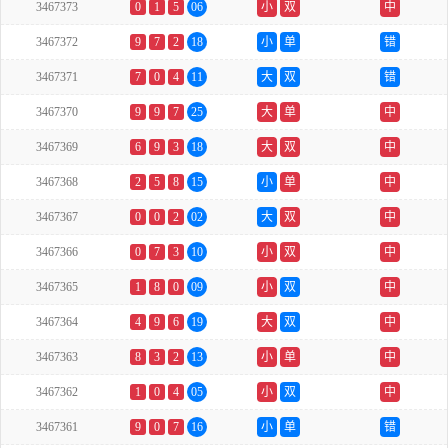
3467373
0
1
5
06
小
双
中
3467372
9
7
2
18
小
单
错
3467371
7
0
4
11
大
双
错
3467370
9
9
7
25
大
单
中
3467369
6
9
3
18
大
双
中
3467368
2
5
8
15
小
单
中
3467367
0
0
2
02
大
双
中
3467366
0
7
3
10
小
双
中
3467365
1
8
0
09
小
双
中
3467364
4
9
6
19
大
双
中
3467363
8
3
2
13
小
单
中
3467362
1
0
4
05
小
双
中
3467361
9
0
7
16
小
单
错