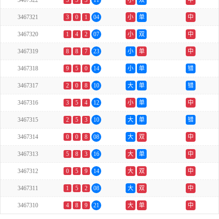
3467322
3
5
3
11
小
双
中
3467321
3
0
1
04
小
单
中
3467320
1
4
2
07
小
双
中
3467319
8
8
7
23
小
单
中
3467318
9
5
0
14
小
单
错
3467317
2
0
8
10
大
单
错
3467316
3
5
4
12
小
单
中
3467315
2
5
3
10
大
单
错
3467314
0
0
8
08
大
双
中
3467313
5
8
3
16
大
单
中
3467312
0
5
9
14
大
双
中
3467311
1
5
2
08
大
双
中
3467310
4
8
9
21
大
单
中