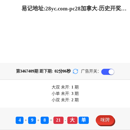
易记地址:28yc.com-pc28加拿大-历史开奖结果查询-加拿大28开奖结果预测官网
第
3467409
期 距下期:
02
分
06
秒
广告开关：
大双
未开:
1
期
小单
未开:
3
期
小双
未开:
2
期
4
9
8
21
大
单
咪牌
+
+
=
-