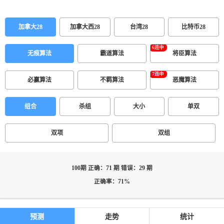
加拿大28
加拿大西28
台湾28
比特币28
无痕算法
霸道算法
将臣算法
必赢算法
不羁算法
恶魔算法
组合
杀组
大小
单双
双项
双组
100期 正确：71 期 错误：29 期
正确率：71%
预测
走势
统计