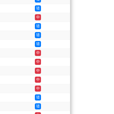
错
中
错
错
错
中
中
中
中
中
错
错