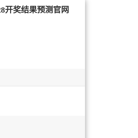
大28开奖结果预测官网