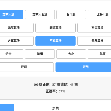
加拿大28
加拿大西28
台湾28
比特币28
无痕算法
霸道算法
将臣算法
必赢算法
不羁算法
恶魔算法
组合
杀组
大小
单双
双项
双组
100期 正确：57 期 错误：43 期
正确率：57%
走势