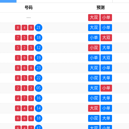
号码
预测
---
大双
小单
21
大双
小单
8
4
9
18
小单
大双
7
5
6
12
小双
大单
5
2
5
19
小单
大双
1
9
9
23
大双
小单
9
6
8
22
小双
大单
8
5
9
05
大双
小单
2
1
2
16
小双
大单
4
7
5
14
大双
小单
6
4
4
18
小双
大单
6
6
6
17
大双
小单
6
4
7