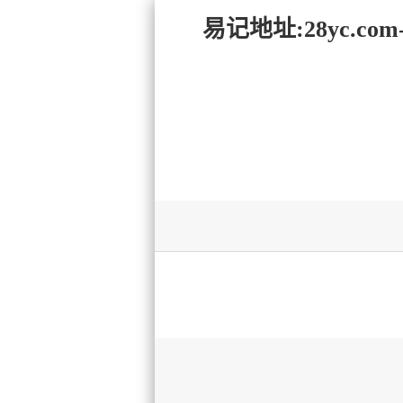
易记地址:28yc.