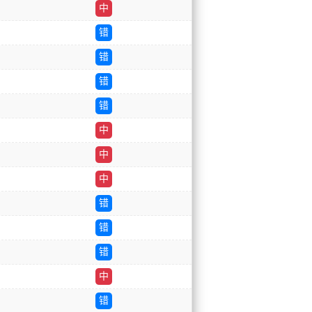
中
错
错
错
错
中
中
中
错
错
错
中
错