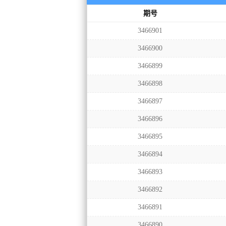
期号
3466901
3466900
3466899
3466898
3466897
3466896
3466895
3466894
3466893
3466892
3466891
3466890