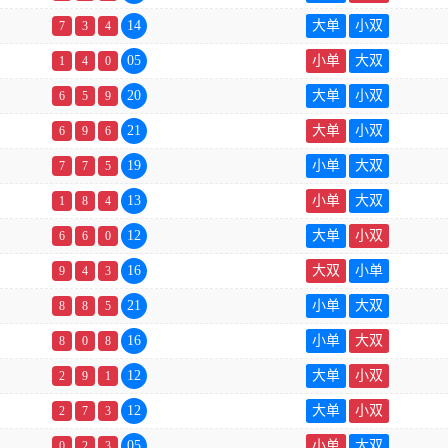
14
大单
小双
7
3
4
05
小单
大双
1
4
0
20
大单
小双
6
5
9
21
大单
小双
6
9
6
19
小单
大双
7
7
5
13
小单
大双
1
8
4
12
大单
小双
6
6
0
16
大双
小单
9
4
3
21
小单
大双
8
8
5
16
小单
大双
8
0
8
12
大单
小双
2
9
1
12
大单
小双
2
7
3
05
小单
大双
0
2
3