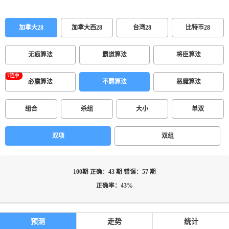
加拿大28
加拿大西28
台湾28
比特币28
无痕算法
霸道算法
将臣算法
必赢算法
不羁算法
恶魔算法
组合
杀组
大小
单双
双项
双组
100期 正确：43 期 错误：57 期
正确率：43%
预测
走势
统计