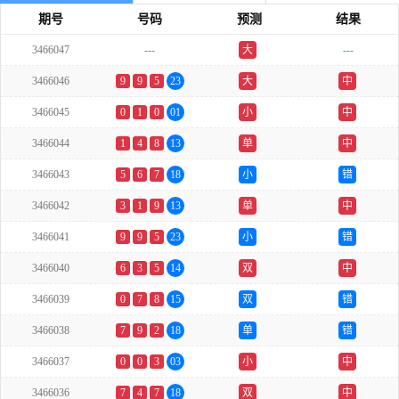
期号
号码
预测
结果
3466047
---
大
---
3466046
9
9
5
23
大
中
3466045
0
1
0
01
小
中
3466044
1
4
8
13
单
中
3466043
5
6
7
18
小
错
3466042
3
1
9
13
单
中
3466041
9
9
5
23
小
错
3466040
6
3
5
14
双
中
3466039
0
7
8
15
双
错
3466038
7
9
2
18
单
错
3466037
0
0
3
03
小
中
3466036
7
4
7
18
双
中