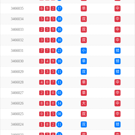
3466035
6
9
2
17
单
中
3466034
5
8
5
18
双
中
3466033
2
5
9
16
双
中
3466032
3
5
2
10
双
中
3466031
7
7
9
23
小
错
3466030
3
4
9
16
单
错
3466029
3
3
5
11
双
错
3466028
4
0
7
11
单
中
3466027
2
1
0
03
单
中
3466026
8
6
0
14
大
中
3466025
0
3
5
08
双
中
3466024
1
8
2
11
双
错