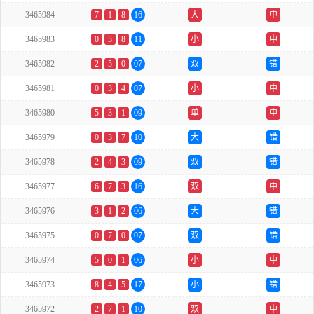
3465984
7
1
8
16
大
中
3465983
0
3
8
11
小
中
3465982
2
5
0
07
双
错
3465981
0
3
4
07
小
中
3465980
5
3
1
09
单
中
3465979
0
3
7
10
大
错
3465978
2
4
3
09
双
错
3465977
6
7
3
16
双
中
3465976
3
1
2
06
大
错
3465975
0
7
0
07
双
错
3465974
5
0
1
06
小
中
3465973
8
4
5
17
小
错
3465972
2
7
1
10
双
中