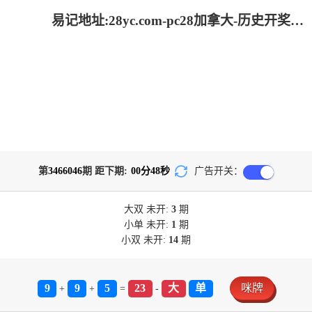
易记地址:28yc.com-pc28加拿大-历史开奖结果查询-加拿大28开奖结果预测官网
第
3466046
期 距下期:
00
分
48
秒
广告开关：
大双
未开:
3
期
小单
未开:
1
期
小双
未开:
14
期
9
9
5
23
大
单
咪牌
+
+
=
-