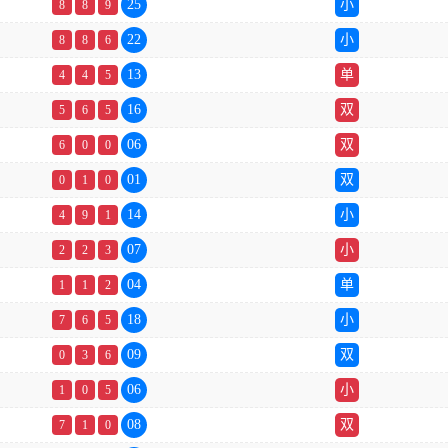
25
小
8
8
9
22
小
8
8
6
13
单
4
4
5
16
双
5
6
5
06
双
6
0
0
01
双
0
1
0
14
小
4
9
1
07
小
2
2
3
04
单
1
1
2
18
小
7
6
5
09
双
0
3
6
06
小
1
0
5
08
双
7
1
0