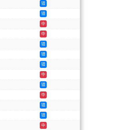
错
错
中
中
错
错
错
中
错
中
错
错
中