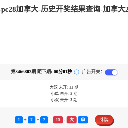
com-pc28加拿大-历史开奖结果查询-加拿
第
3466802
期 距下期:
00
分
01
秒
广告开关：
大双
未开:
11
期
小单
未开:
5
期
小双
未开:
3
期
1
+
7
+
7
=
15
-
大
单
咪牌