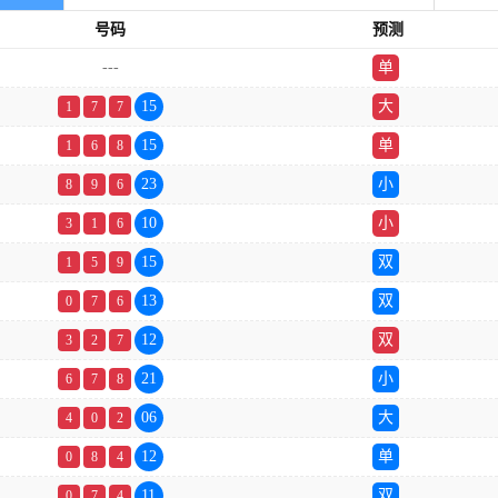
号码
预测
---
单
15
大
1
7
7
15
单
1
6
8
23
小
8
9
6
10
小
3
1
6
15
双
1
5
9
13
双
0
7
6
12
双
3
2
7
21
小
6
7
8
06
大
4
0
2
12
单
0
8
4
11
双
0
7
4