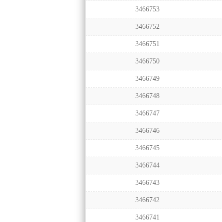
3466753
3466752
3466751
3466750
3466749
3466748
3466747
3466746
3466745
3466744
3466743
3466742
3466741