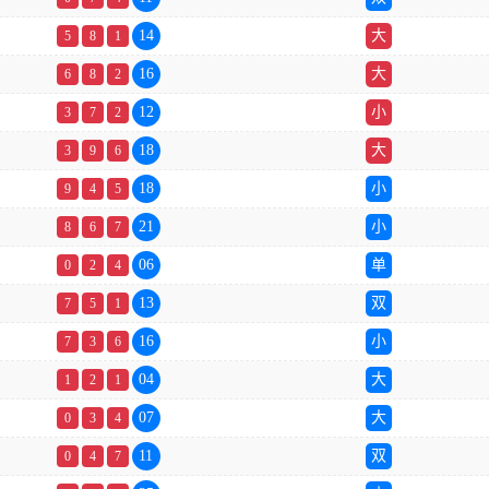
14
大
5
8
1
16
大
6
8
2
12
小
3
7
2
18
大
3
9
6
18
小
9
4
5
21
小
8
6
7
06
单
0
2
4
13
双
7
5
1
16
小
7
3
6
04
大
1
2
1
07
大
0
3
4
11
双
0
4
7