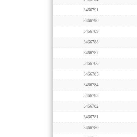
3466791
3466790
3466789
3466788
3466787
3466786
3466785
3466784
3466783
3466782
3466781
3466780