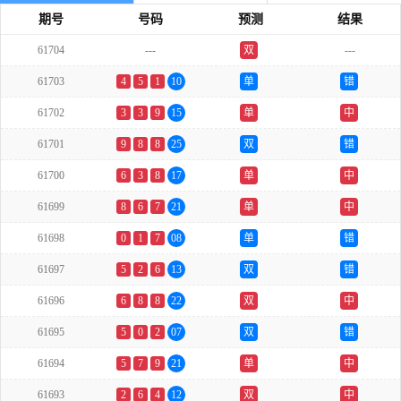
期号
号码
预测
结果
61704
---
双
---
61703
4
5
1
10
单
错
61702
3
3
9
15
单
中
61701
9
8
8
25
双
错
61700
6
3
8
17
单
中
61699
8
6
7
21
单
中
61698
0
1
7
08
单
错
61697
5
2
6
13
双
错
61696
6
8
8
22
双
中
61695
5
0
2
07
双
错
61694
5
7
9
21
单
中
61693
2
6
4
12
双
中