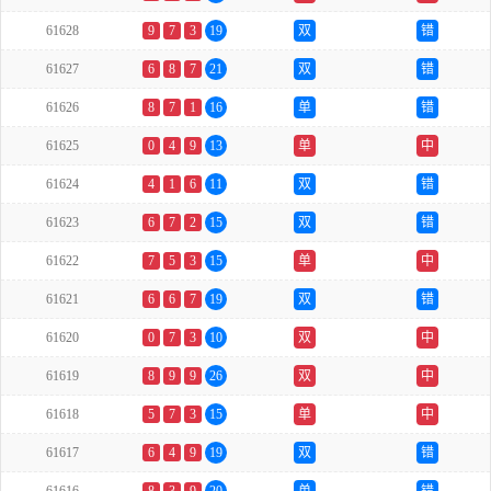
61628
9
7
3
19
双
错
61627
6
8
7
21
双
错
61626
8
7
1
16
单
错
61625
0
4
9
13
单
中
61624
4
1
6
11
双
错
61623
6
7
2
15
双
错
61622
7
5
3
15
单
中
61621
6
6
7
19
双
错
61620
0
7
3
10
双
中
61619
8
9
9
26
双
中
61618
5
7
3
15
单
中
61617
6
4
9
19
双
错