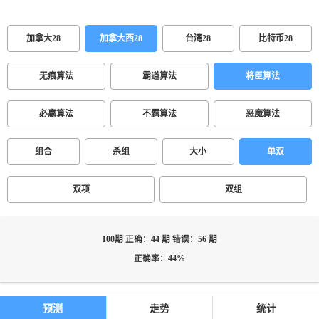
加拿大28
加拿大西28
台湾28
比特币28
无痕算法
霸道算法
将臣算法
必赢算法
不羁算法
恶魔算法
组合
杀组
大小
单双
双项
双组
100期 正确：44 期 错误：56 期
正确率：44%
预测
走势
统计