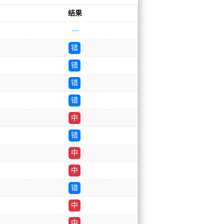
结果
---
错
错
错
错
中
错
中
中
错
中
中