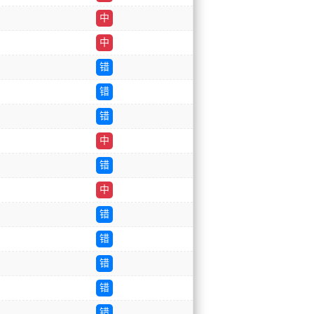
中
中
错
错
错
中
错
中
错
错
错
错
错