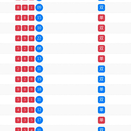
09
双
8
0
1
15
单
4
8
3
10
双
3
3
4
22
双
4
9
9
08
双
5
2
1
13
单
4
8
1
11
双
2
1
8
19
双
9
2
8
18
单
9
0
9
11
双
5
5
1
12
单
4
5
3
17
单
9
3
5
11
双
2
5
4