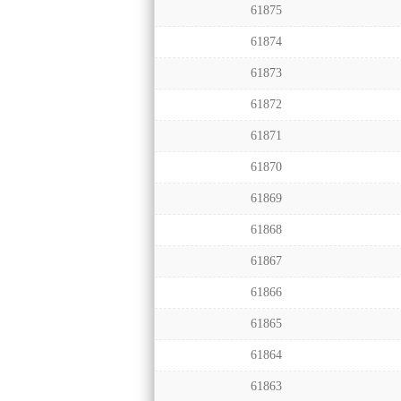
61875
61874
61873
61872
61871
61870
61869
61868
61867
61866
61865
61864
61863