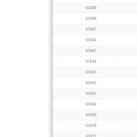
61849
61848
61847
61846
61845
61844
61843
61842
61841
61840
61839
61838
61837