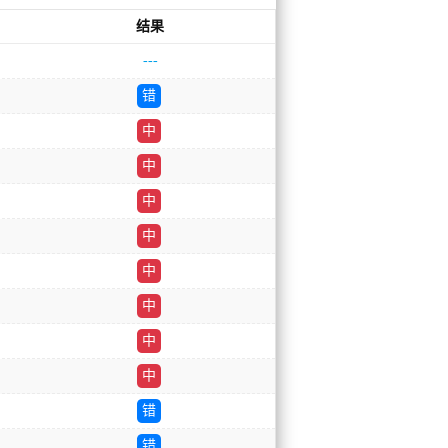
结果
---
错
中
中
中
中
中
中
中
中
错
错