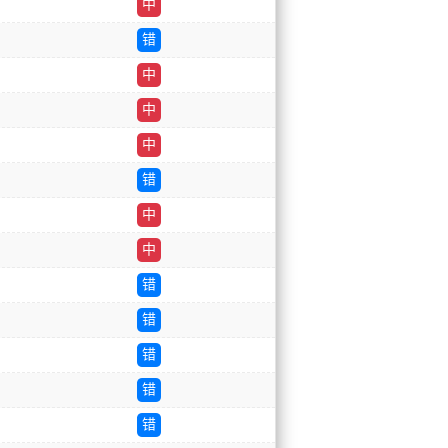
中
错
中
中
中
错
中
中
错
错
错
错
错