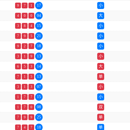
17
小
9
7
1
04
大
4
0
0
15
小
3
8
4
21
小
7
9
5
18
小
9
2
7
13
小
3
1
9
14
大
6
5
3
13
单
7
1
5
07
小
3
1
3
15
小
1
7
7
08
双
1
7
0
25
单
7
9
9
18
单
7
4
7