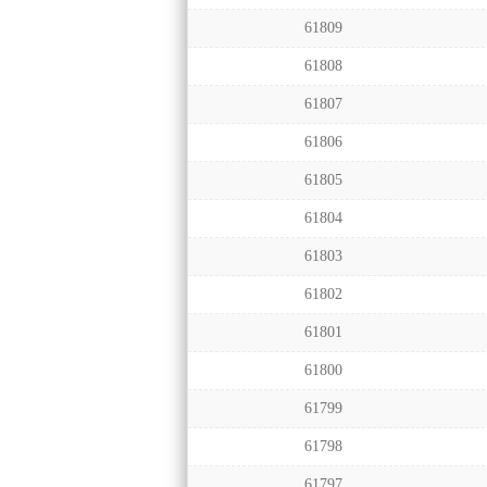
61809
61808
61807
61806
61805
61804
61803
61802
61801
61800
61799
61798
61797