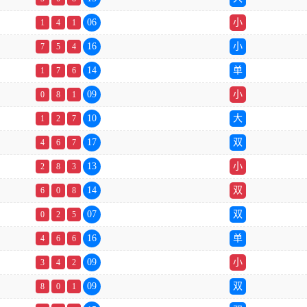
06
小
1
4
1
16
小
7
5
4
14
单
1
7
6
09
小
0
8
1
10
大
1
2
7
17
双
4
6
7
13
小
2
8
3
14
双
6
0
8
07
双
0
2
5
16
单
4
6
6
09
小
3
4
2
09
双
8
0
1