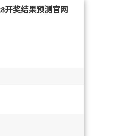
大28开奖结果预测官网