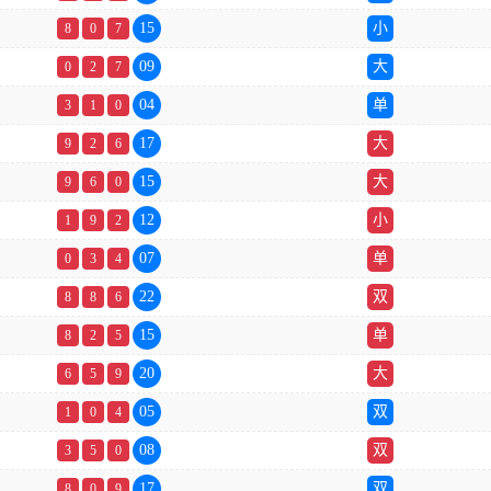
15
小
8
0
7
09
大
0
2
7
04
单
3
1
0
17
大
9
2
6
15
大
9
6
0
12
小
1
9
2
07
单
0
3
4
22
双
8
8
6
15
单
8
2
5
20
大
6
5
9
05
双
1
0
4
08
双
3
5
0
17
双
8
0
9