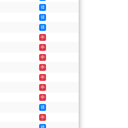
错
错
错
中
中
中
中
中
中
中
错
中
错