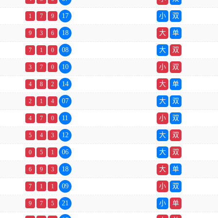
17
小
双
1
7
9
18
大
单
9
3
6
08
大
双
7
1
0
10
小
双
3
7
0
14
大
单
4
8
2
07
大
双
2
1
4
11
小
双
4
7
0
12
大
双
5
4
3
06
大
双
0
5
1
18
大
单
6
9
3
09
小
双
7
1
1
21
小
单
9
7
5