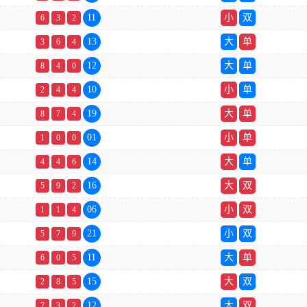
11
小
双
6
3
2
13
大
单
3
6
4
12
大
单
8
4
0
10
小
单
2
4
4
19
大
单
8
7
4
01
小
单
1
0
0
14
大
单
4
4
6
16
大
双
5
9
2
06
小
双
1
1
4
21
小
双
5
7
9
11
大
单
6
0
5
15
大
双
2
8
5
12
大
双
7
3
2