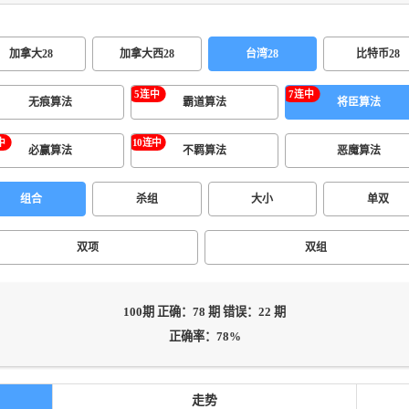
加拿大28
加拿大西28
台湾28
比特币28
无痕算法
霸道算法
将臣算法
必赢算法
不羁算法
恶魔算法
组合
杀组
大小
单双
双项
双组
100期 正确：78 期 错误：22 期
正确率：78%
走势