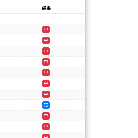
结果
---
中
中
中
中
中
中
中
错
中
中
中