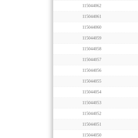
115044062
115044061
115044060
115044059
115044058
115044057
115044056
115044055
115044054
115044053
115044052
115044051
115044050