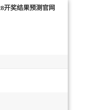
大28开奖结果预测官网