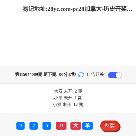
易记地址:28yc.com-pc28加拿大-历史开奖结果查询-加拿大28开奖结果预测官网
第
115044089
期 距下期:
00
分
37
秒
广告开关：
大双
未开:
2
期
小单
未开:
1
期
小双
未开:
12
期
9
7
5
21
大
单
咪牌
+
+
=
-