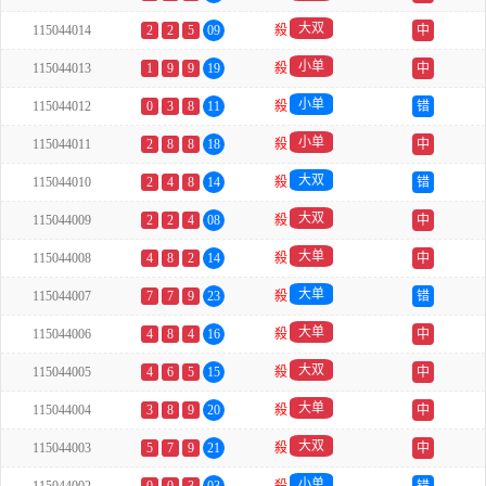
大双
115044014
2
2
5
09
殺
中
小单
115044013
1
9
9
19
殺
中
小单
115044012
0
3
8
11
殺
错
小单
115044011
2
8
8
18
殺
中
大双
115044010
2
4
8
14
殺
错
大双
115044009
2
2
4
08
殺
中
大单
115044008
4
8
2
14
殺
中
大单
115044007
7
7
9
23
殺
错
大单
115044006
4
8
4
16
殺
中
大双
115044005
4
6
5
15
殺
中
大单
115044004
3
8
9
20
殺
中
大双
115044003
5
7
9
21
殺
中
小单