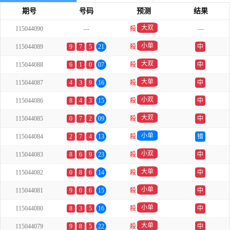
期号
号码
预测
结果
大双
115044090
---
殺
---
小单
115044089
9
7
5
21
殺
中
大双
115044088
6
1
0
07
殺
中
大单
115044087
4
3
9
16
殺
中
小双
115044086
8
4
3
15
殺
中
大双
115044085
0
7
2
09
殺
中
小单
115044084
2
7
4
13
殺
错
小双
115044083
8
6
9
23
殺
中
大单
115044082
0
8
6
14
殺
中
小单
115044081
9
0
6
15
殺
中
小单
115044080
8
3
5
16
殺
中
大单
115044079
9
8
5
22
殺
中