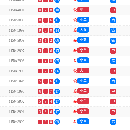
115044002
0
0
3
03
殺
错
小单
115044001
0
2
8
10
殺
中
小单
115044000
0
5
6
11
殺
错
大双
115043999
9
5
0
14
殺
错
小双
115043998
3
1
2
06
殺
错
小单
115043997
5
4
6
15
殺
中
小单
115043996
1
4
0
05
殺
错
大单
115043995
1
2
3
06
殺
中
小单
115043994
5
0
6
11
殺
错
小单
115043993
6
4
7
17
殺
中
小单
115043992
5
8
4
17
殺
中
小单
115043991
3
8
6
17
殺
中
小单
115043990
1
8
0
09
殺
错