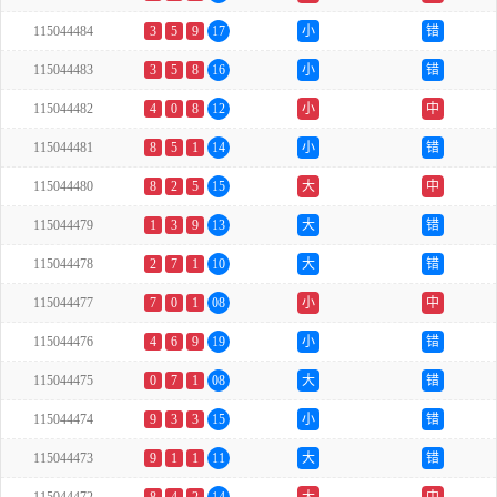
115044484
3
5
9
17
小
错
115044483
3
5
8
16
小
错
115044482
4
0
8
12
小
中
115044481
8
5
1
14
小
错
115044480
8
2
5
15
大
中
115044479
1
3
9
13
大
错
115044478
2
7
1
10
大
错
115044477
7
0
1
08
小
中
115044476
4
6
9
19
小
错
115044475
0
7
1
08
大
错
115044474
9
3
3
15
小
错
115044473
9
1
1
11
大
错