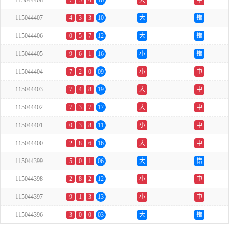
115044408
7
5
4
16
大
中
115044407
4
3
3
10
大
错
115044406
0
5
7
12
大
错
115044405
9
6
1
16
小
错
115044404
7
2
0
09
小
中
115044403
7
4
8
19
大
中
115044402
7
3
7
17
大
中
115044401
0
3
8
11
小
中
115044400
2
8
6
16
大
中
115044399
5
0
1
06
大
错
115044398
2
8
2
12
小
中
115044397
9
1
3
13
小
中
115044396
3
0
0
03
大
错