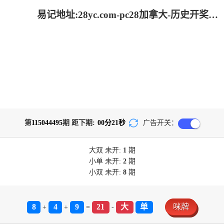
易记地址:28yc.com-pc28加拿大-历史开奖结果查询-加拿大28开奖结果预测官网
第
115044495
期 距下期:
00
分
21
秒
广告开关：
大双
未开:
1
期
小单
未开:
2
期
小双
未开:
8
期
8
4
9
21
大
单
咪牌
+
+
=
-