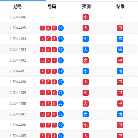
期号
号码
预测
结果
115044496
---
小
---
单
115044495
8
4
9
21
大
中
115044494
4
9
5
18
小
错
115044493
3
3
5
11
大
错
115044492
0
7
7
14
大
中
115044491
4
7
3
14
小
错
115044490
7
6
4
17
大
中
115044489
9
2
0
11
小
中
115044488
9
4
9
22
大
中
115044487
0
4
8
12
大
错
115044486
0
5
7
12
小
中
115044485
6
4
4
14
大
中