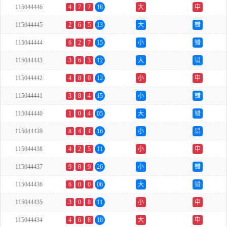
115044446
4
7
7
18
大
中
115044445
2
6
5
13
大
错
115044444
6
2
7
15
小
错
115044443
3
6
3
12
大
错
115044442
4
8
0
12
小
中
115044441
3
8
4
15
小
错
115044440
1
0
4
05
大
错
115044439
8
4
4
16
小
错
115044438
4
2
5
11
小
中
115044437
9
8
9
26
小
错
115044436
6
0
0
06
大
错
115044435
3
0
8
11
小
中
115044434
4
6
8
18
大
中