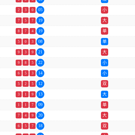
05
小
2
3
0
19
大
7
5
7
19
单
8
7
4
08
单
5
0
3
21
大
9
3
9
22
小
9
8
5
14
小
6
5
3
12
双
5
2
5
13
大
3
1
9
09
单
1
1
7
20
大
7
4
9
18
双
6
5
7