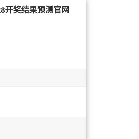
大28开奖结果预测官网