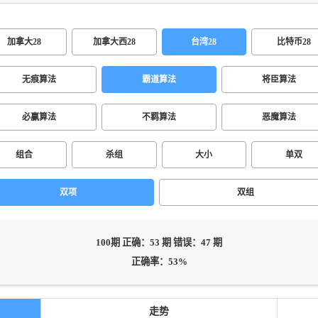
加拿大28
加拿大西28
台湾28
比特币28
无痕算法
霸道算法
将臣算法
必赢算法
不羁算法
恶魔算法
组合
杀组
大小
单双
双项
双组
100期 正确：53 期 错误：47 期
正确率：53%
走势