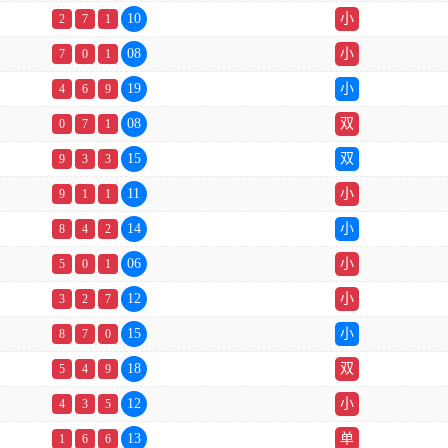
10
小
2
7
1
08
小
7
0
1
19
小
4
6
9
08
双
0
7
1
15
双
9
3
3
11
小
9
1
1
14
小
8
4
2
06
小
5
0
1
12
小
3
2
7
15
小
8
7
0
18
双
5
4
9
12
小
4
3
5
13
单
1
6
6