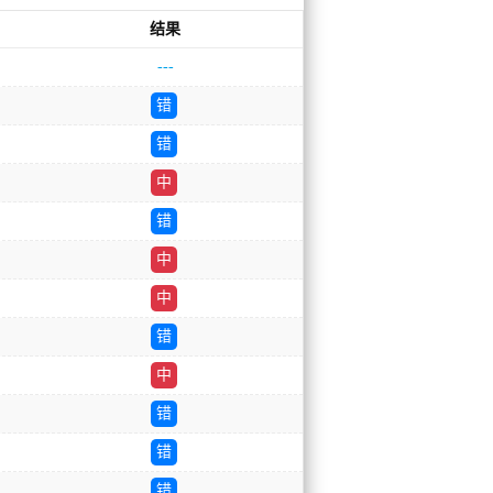
结果
---
错
错
中
错
中
中
错
中
错
错
错