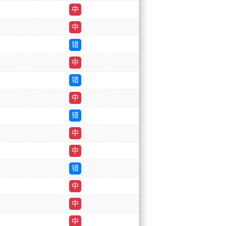
中
中
错
中
错
中
错
中
中
错
中
中
中