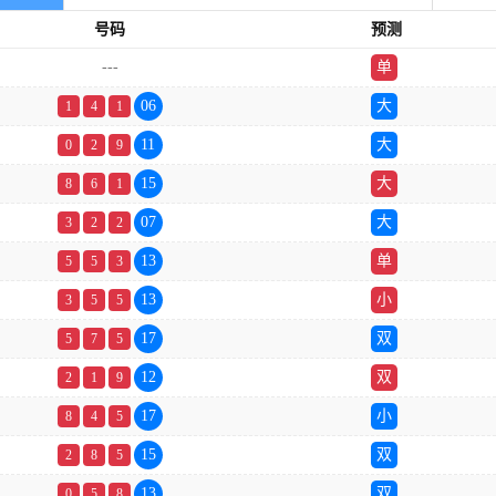
号码
预测
---
单
06
大
1
4
1
11
大
0
2
9
15
大
8
6
1
07
大
3
2
2
13
单
5
5
3
13
小
3
5
5
17
双
5
7
5
12
双
2
1
9
17
小
8
4
5
15
双
2
8
5
13
双
0
5
8