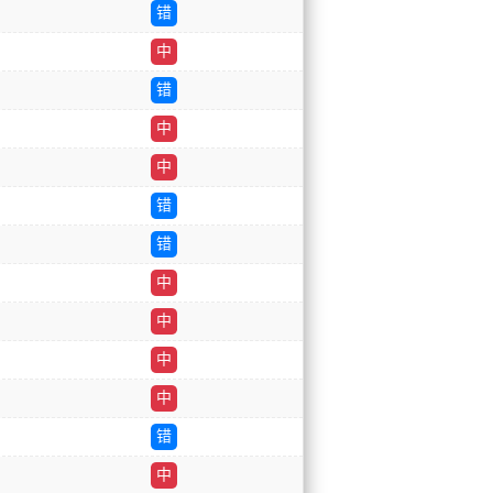
错
中
错
中
中
错
错
中
中
中
中
错
中