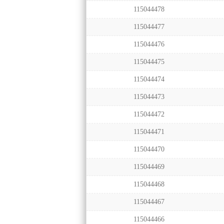
115044478
115044477
115044476
115044475
115044474
115044473
115044472
115044471
115044470
115044469
115044468
115044467
115044466