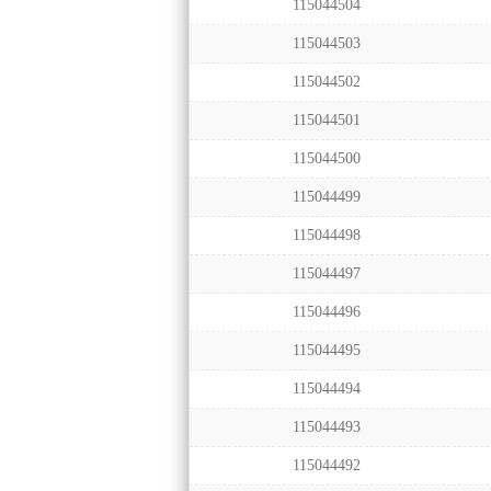
115044504
115044503
115044502
115044501
115044500
115044499
115044498
115044497
115044496
115044495
115044494
115044493
115044492