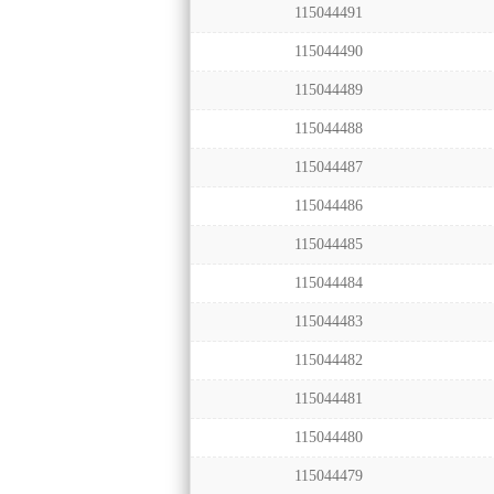
115044491
115044490
115044489
115044488
115044487
115044486
115044485
115044484
115044483
115044482
115044481
115044480
115044479