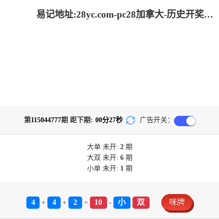
易记地址:28yc.com-pc28加拿大-历史开奖结果查询-加拿大28开奖结果预测官网
第
115044777
期 距下期:
00
分
27
秒
广告开关：
大单
未开:
2
期
大双
未开:
6
期
小单
未开:
1
期
4
4
2
10
小
双
咪牌
+
+
=
-