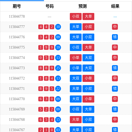
期号
号码
预测
结果
115044778
---
小双
大单
---
115044777
4
4
2
10
大单
小双
中
115044776
3
4
2
09
大单
小双
错
115044775
1
9
9
19
小双
大单
中
115044774
0
5
8
13
小单
大双
中
115044773
8
8
9
25
小单
大双
错
115044772
1
8
4
13
大双
小单
中
115044771
8
9
5
22
大单
小双
错
115044770
6
3
0
09
大双
小单
中
115044769
5
2
2
09
小双
大单
错
115044768
6
5
4
15
大单
小双
中
115044767
2
1
0
03
大单
小双
错