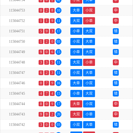
115044754
0
0
2
02
小双
大单
中
115044753
0
2
8
10
大单
小双
中
115044752
1
1
9
11
大双
小单
中
115044751
5
9
3
17
小单
大双
错
115044750
1
2
0
03
小双
大单
错
115044749
9
0
6
15
小单
大双
错
115044748
3
3
5
11
大双
小单
中
115044747
6
2
3
11
小双
大单
错
115044746
0
7
9
16
大单
小双
错
115044745
4
7
4
15
小单
大双
错
115044744
8
0
9
17
大单
小双
中
115044743
9
9
2
20
大双
小单
中
115044742
3
0
0
03
小双
大单
错