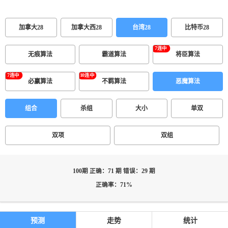
加拿大28
加拿大西28
台湾28
比特币28
无痕算法
霸道算法
将臣算法
必赢算法
不羁算法
恶魔算法
组合
杀组
大小
单双
双项
双组
100期 正确：71 期 错误：29 期
正确率：71%
预测
走势
统计