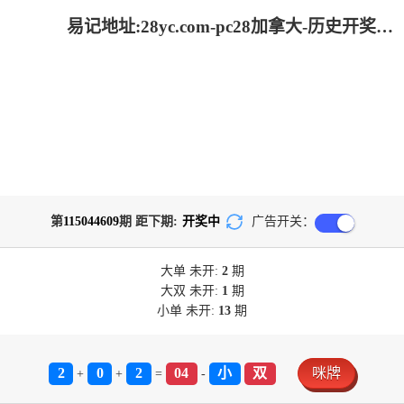
易记地址:28yc.com-pc28加拿大-历史开奖结果查询-加拿大28开奖结果预测官网
第
115044609
期 距下期:
开奖中
广告开关：
大单
未开:
2
期
大双
未开:
1
期
小单
未开:
13
期
2
0
2
04
小
双
咪牌
+
+
=
-