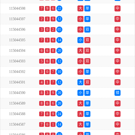
115044598
7
9
6
22
大
单
中
115044597
2
1
9
12
小
单
中
115044596
3
0
2
05
小
双
中
115044595
7
1
6
14
小
双
中
115044594
6
6
8
20
大
双
中
115044593
5
6
1
12
小
双
中
115044592
3
0
7
10
小
单
中
115044591
4
1
7
12
大
双
中
115044590
8
3
9
20
小
单
错
115044589
8
6
6
20
大
单
中
115044588
7
8
9
24
大
单
中
115044587
7
6
1
14
大
单
中