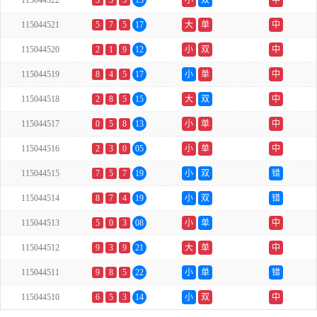
115044522
3
5
5
13
小
双
中
115044521
5
7
5
17
大
单
中
115044520
2
1
9
12
小
双
中
115044519
8
4
5
17
小
单
中
115044518
2
8
5
15
大
双
中
115044517
0
5
8
13
小
单
中
115044516
2
3
0
05
小
单
中
115044515
7
5
7
19
小
双
错
115044514
8
7
4
19
小
双
错
115044513
5
0
3
08
小
单
中
115044512
9
3
9
21
大
单
中
115044511
9
8
5
22
小
单
错
115044510
6
5
3
14
小
双
中