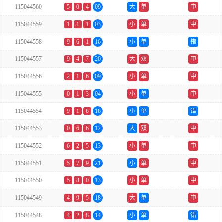
115044560
5
0
4
09
大
单
中
115044559
1
1
1
03
小
单
中
115044558
9
6
1
16
小
单
错
115044557
9
4
7
20
大
双
中
115044556
2
1
6
09
小
单
中
115044555
0
1
3
04
小
单
中
115044554
9
1
8
18
小
单
错
115044553
0
6
6
12
大
双
中
115044552
6
2
5
13
小
单
中
115044551
5
7
9
21
小
单
中
115044550
5
8
0
13
小
单
中
115044549
4
9
5
18
大
单
中
115044548
4
2
8
14
小
单
错