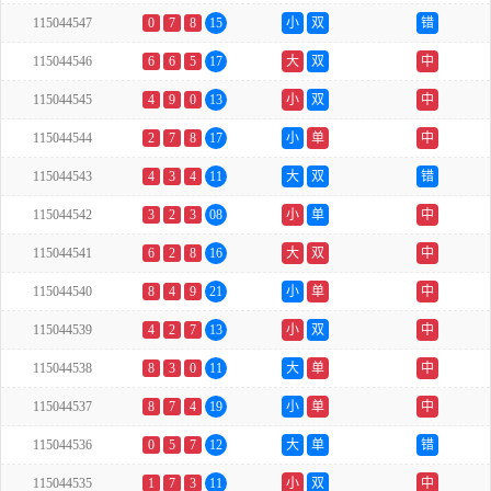
115044547
0
7
8
15
小
双
错
115044546
6
6
5
17
大
双
中
115044545
4
9
0
13
小
双
中
115044544
2
7
8
17
小
单
中
115044543
4
3
4
11
大
双
错
115044542
3
2
3
08
小
单
中
115044541
6
2
8
16
大
双
中
115044540
8
4
9
21
小
单
中
115044539
4
2
7
13
小
双
中
115044538
8
3
0
11
大
单
中
115044537
8
7
4
19
小
单
中
115044536
0
5
7
12
大
单
错
115044535
1
7
3
11
小
双
中