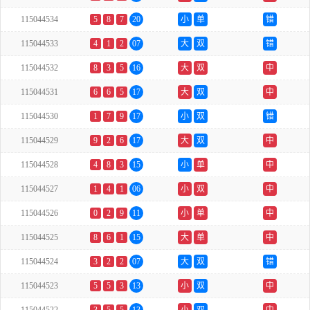
115044534
5
8
7
20
小
单
错
115044533
4
1
2
07
大
双
错
115044532
8
3
5
16
大
双
中
115044531
6
6
5
17
大
双
中
115044530
1
7
9
17
小
双
错
115044529
9
2
6
17
大
双
中
115044528
4
8
3
15
小
单
中
115044527
1
4
1
06
小
双
中
115044526
0
2
9
11
小
单
中
115044525
8
6
1
15
大
单
中
115044524
3
2
2
07
大
双
错
115044523
5
5
3
13
小
双
中