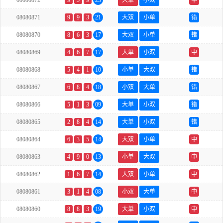
08080873
9
6
5
20
大单
小双
错
08080872
9
5
9
23
大单
小双
中
08080871
9
9
3
21
大双
小单
错
08080870
8
6
3
17
大双
小单
错
08080869
4
6
7
17
大单
小双
中
08080868
5
4
1
10
小单
大双
错
08080867
6
8
4
18
小双
大单
错
08080866
5
1
3
09
大单
小双
错
08080865
2
8
4
14
大单
小双
错
08080864
6
3
5
14
大双
小单
中
08080863
4
9
0
13
小单
大双
中
08080862
1
6
7
14
大双
小单
中
08080861
3
1
4
08
小双
大单
中