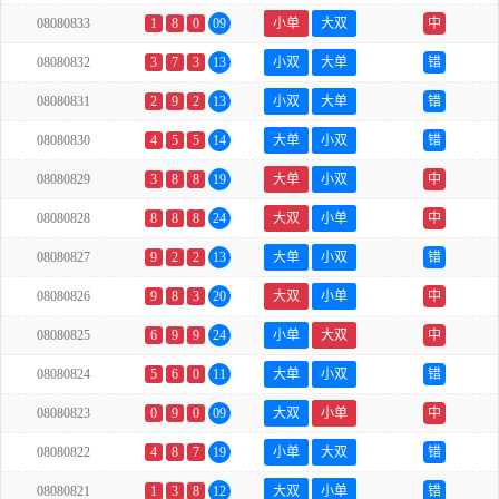
08080834
5
2
6
13
大单
小双
错
08080833
1
8
0
09
小单
大双
中
08080832
3
7
3
13
小双
大单
错
08080831
2
9
2
13
小双
大单
错
08080830
4
5
5
14
大单
小双
错
08080829
3
8
8
19
大单
小双
中
08080828
8
8
8
24
大双
小单
中
08080827
9
2
2
13
大单
小双
错
08080826
9
8
3
20
大双
小单
中
08080825
6
9
9
24
小单
大双
中
08080824
5
6
0
11
大单
小双
错
08080823
0
9
0
09
大双
小单
中
08080822
4
8
7
19
小单
大双
错