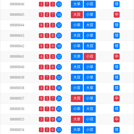
08080847
4
2
7
13
小双
大单
错
08080846
1
7
5
13
大单
小双
错
08080845
5
2
7
14
大双
小单
中
08080844
8
2
2
12
小单
大双
错
08080843
6
1
8
15
大双
小单
错
08080842
9
1
0
10
小单
大双
错
08080841
4
5
3
12
大单
小双
中
08080840
2
2
8
12
大双
小单
错
08080839
4
7
1
12
大双
小单
错
08080838
3
8
5
16
小双
大单
错
08080837
8
5
7
20
大双
小单
中
08080836
0
7
8
15
小单
大双
错
08080835
3
7
9
19
大单
小双
中