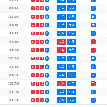
08080809
2
2
9
13
小双
大单
错
08080808
1
3
4
08
小单
大双
错
08080807
7
1
0
08
小单
大双
错
08080806
6
9
4
19
小单
大双
错
08080805
4
0
8
12
小单
大双
错
08080804
9
3
0
12
大双
小单
错
08080803
8
5
6
19
大单
小双
中
08080802
9
2
1
12
小双
大单
中
08080801
7
2
5
14
大单
小双
错
08080800
8
7
1
16
大单
小双
错
08080799
5
2
8
15
大双
小单
错
08080798
5
8
5
18
大双
小单
中
08080797
4
7
9
20
大单
小双
错