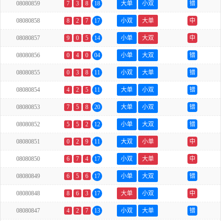
08080860
8
8
3
19
大单
小双
中
08080859
7
3
8
18
大单
小双
错
08080858
8
2
7
17
小双
大单
中
08080857
9
0
5
14
小单
大双
中
08080856
0
4
0
04
小单
大双
错
08080855
0
3
8
11
小双
大单
错
08080854
4
2
5
11
大单
小双
错
08080853
7
5
8
20
大单
小双
错
08080852
5
5
2
12
小单
大双
错
08080851
0
2
9
11
大双
小单
中
08080850
6
7
4
17
小双
大单
中
08080849
6
5
6
17
小单
大双
错
08080848
8
6
3
17
大单
小双
中