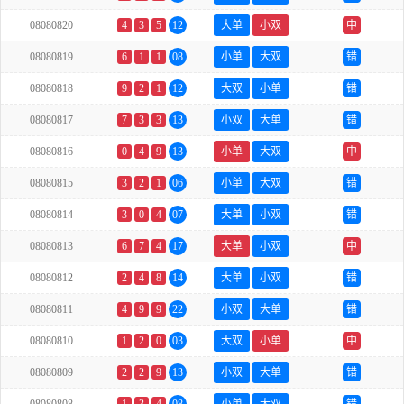
08080821
1
3
8
12
大双
小单
错
08080820
4
3
5
12
大单
小双
中
08080819
6
1
1
08
小单
大双
错
08080818
9
2
1
12
大双
小单
错
08080817
7
3
3
13
小双
大单
错
08080816
0
4
9
13
小单
大双
中
08080815
3
2
1
06
小单
大双
错
08080814
3
0
4
07
大单
小双
错
08080813
6
7
4
17
大单
小双
中
08080812
2
4
8
14
大单
小双
错
08080811
4
9
9
22
小双
大单
错
08080810
1
2
0
03
大双
小单
中