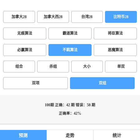
加拿大28
加拿大西28
台湾28
比特币28
无痕算法
霸道算法
将臣算法
必赢算法
不羁算法
恶魔算法
组合
杀组
大小
单双
双项
双组
100期 正确：43 期 错误：57 期
正确率：43%
预测
走势
统计