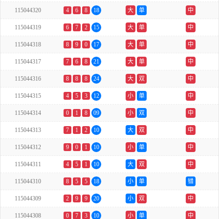
115044320
4
6
8
18
大
单
中
115044319
6
7
2
15
大
单
中
115044318
8
9
0
17
大
单
中
115044317
7
6
8
21
大
单
中
115044316
8
8
8
24
大
双
中
115044315
4
5
3
12
小
单
中
115044314
0
1
8
09
小
双
中
115044313
7
1
2
10
大
双
中
115044312
9
0
1
10
小
单
中
115044311
4
5
1
10
大
双
中
115044310
8
5
5
18
小
单
错
115044309
2
9
9
20
小
双
中
115044308
0
7
3
10
小
单
中