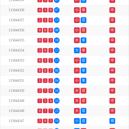
115044359
1
5
1
07
小
双
中
115044358
4
3
0
07
小
单
中
115044357
2
2
9
13
小
双
中
115044356
0
0
8
08
小
双
中
115044355
9
7
2
18
大
单
中
115044354
3
9
1
13
大
单
中
115044353
9
3
1
13
小
双
中
115044352
6
0
2
08
小
单
中
115044351
1
1
2
04
小
单
中
115044350
3
7
6
16
大
双
中
115044349
7
5
4
16
大
双
中
115044348
9
7
7
23
大
双
中
115044347
5
9
5
19
小
双
错