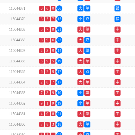
115044371
0
6
0
06
大
单
错
115044370
3
5
7
15
小
双
错
115044369
5
7
9
21
大
单
中
115044368
8
9
6
23
大
双
中
115044367
2
3
9
14
大
单
中
115044366
5
9
5
19
大
单
中
115044365
6
2
9
17
大
双
中
115044364
2
8
7
17
大
单
中
115044363
7
3
9
19
小
单
中
115044362
9
1
9
19
小
单
中
115044361
4
9
8
21
大
单
中
115044360
7
8
3
18
大
单
中