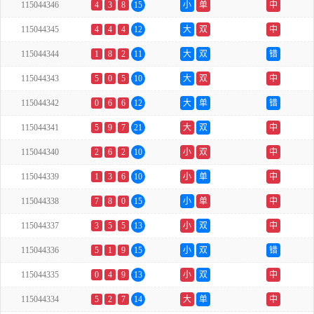
115044346
4
3
8
15
小
单
中
115044345
4
4
4
12
大
双
中
115044344
1
8
2
11
大
双
错
115044343
5
0
5
10
大
双
中
115044342
0
6
6
12
大
单
错
115044341
5
9
7
21
大
双
中
115044340
2
6
2
10
小
双
中
115044339
1
3
6
10
小
单
中
115044338
7
8
0
15
小
单
中
115044337
3
5
5
13
小
双
中
115044336
5
1
9
15
小
双
错
115044335
0
4
9
13
小
双
中
115044334
5
2
7
14
大
单
中