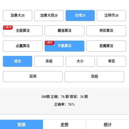
加拿大28
加拿大西28
台湾28
比特币28
无痕算法
霸道算法
将臣算法
必赢算法
不羁算法
恶魔算法
组合
杀组
大小
单双
双项
双组
100期 正确：76 期 错误：24 期
正确率：76%
预测
走势
统计