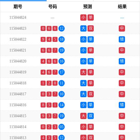
期号
号码
预测
结果
115044824
---
小
单
---
115044823
0
6
6
12
大
双
中
115044822
9
4
5
18
小
单
错
115044821
6
6
7
19
小
单
中
115044820
4
6
6
16
小
单
错
115044819
4
6
7
17
大
单
中
115044818
1
2
8
11
大
单
中
115044817
0
3
7
10
大
双
中
115044816
8
5
1
14
小
单
错
115044815
9
3
7
19
大
双
中
115044814
0
2
3
05
小
单
中
115044813
4
3
5
12
小
双
中