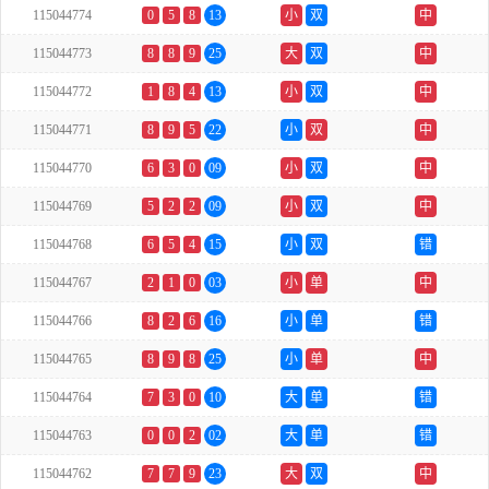
115044774
0
5
8
13
小
双
中
115044773
8
8
9
25
大
双
中
115044772
1
8
4
13
小
双
中
115044771
8
9
5
22
小
双
中
115044770
6
3
0
09
小
双
中
115044769
5
2
2
09
小
双
中
115044768
6
5
4
15
小
双
错
115044767
2
1
0
03
小
单
中
115044766
8
2
6
16
小
单
错
115044765
8
9
8
25
小
单
中
115044764
7
3
0
10
大
单
错
115044763
0
0
2
02
大
单
错
115044762
7
7
9
23
大
双
中