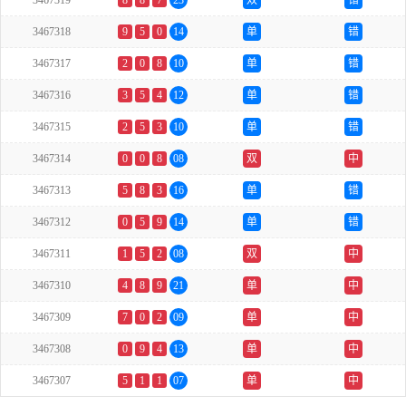
3467319
8
8
7
23
双
错
3467318
9
5
0
14
单
错
3467317
2
0
8
10
单
错
3467316
3
5
4
12
单
错
3467315
2
5
3
10
单
错
3467314
0
0
8
08
双
中
3467313
5
8
3
16
单
错
3467312
0
5
9
14
单
错
3467311
1
5
2
08
双
中
3467310
4
8
9
21
单
中
3467309
7
0
2
09
单
中
3467308
0
9
4
13
单
中
3467307
5
1
1
07
单
中