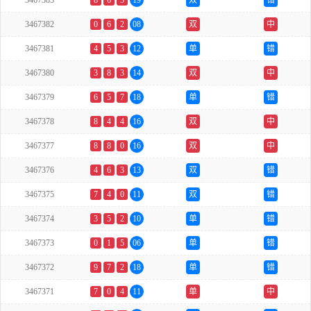
3467383
8
6
5
19
双
错
3467382
0
6
2
08
双
中
3467381
4
5
3
12
单
错
3467380
3
8
3
14
双
中
3467379
6
5
7
18
单
错
3467378
8
4
4
16
双
中
3467377
8
8
0
16
双
中
3467376
4
6
3
13
双
错
3467375
7
4
0
11
双
错
3467374
3
5
2
10
单
错
3467373
0
1
5
06
单
错
3467372
9
7
2
18
单
错
3467371
7
0
4
11
单
中