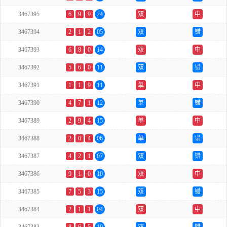
3467395
6
9
9
24
双
中
3467394
2
1
2
05
双
错
3467393
6
8
0
14
双
中
3467392
5
6
0
11
双
错
3467391
1
1
9
11
单
中
3467390
4
7
1
12
单
错
3467389
2
9
4
15
单
中
3467388
2
0
4
06
单
错
3467387
4
2
1
07
双
错
3467386
9
1
0
10
双
中
3467385
7
5
3
15
双
错
3467384
2
1
1
04
双
中