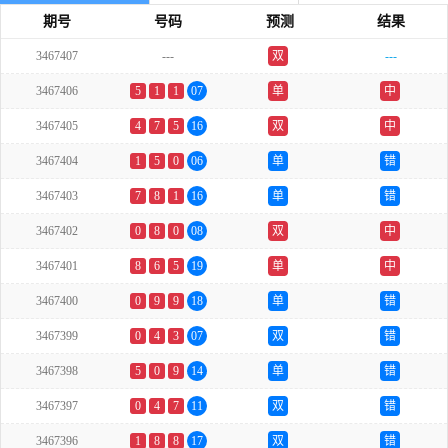
期号
号码
预测
结果
3467407
---
双
---
3467406
5
1
1
07
单
中
3467405
4
7
5
16
双
中
3467404
1
5
0
06
单
错
3467403
7
8
1
16
单
错
3467402
0
8
0
08
双
中
3467401
8
6
5
19
单
中
3467400
0
9
9
18
单
错
3467399
0
4
3
07
双
错
3467398
5
0
9
14
单
错
3467397
0
4
7
11
双
错
3467396
1
8
8
17
双
错